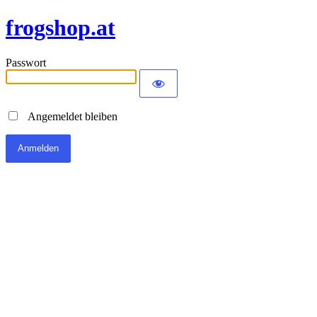
frogshop.at
Passwort
Angemeldet bleiben