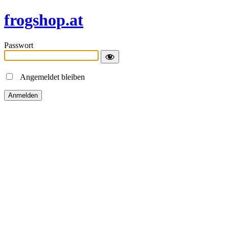
frogshop.at
Passwort
Angemeldet bleiben