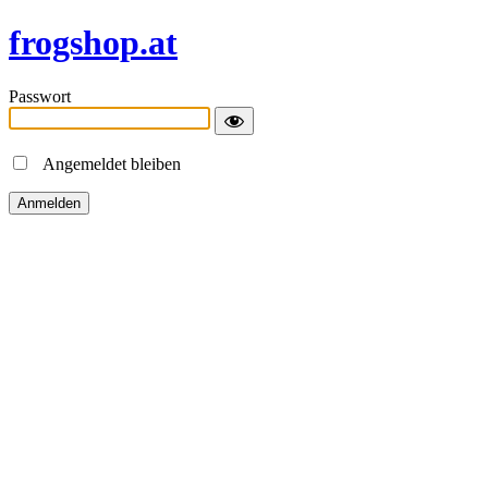
frogshop.at
Passwort
Angemeldet bleiben