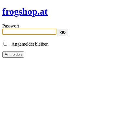
frogshop.at
Passwort
Angemeldet bleiben