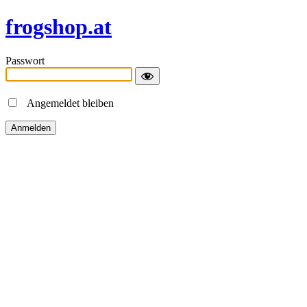
frogshop.at
Passwort
Angemeldet bleiben