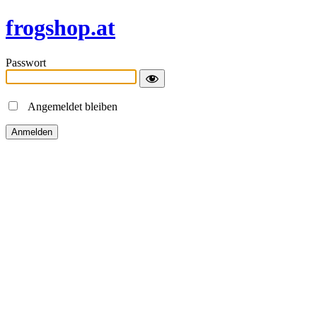
frogshop.at
Passwort
Angemeldet bleiben