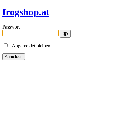
frogshop.at
Passwort
Angemeldet bleiben